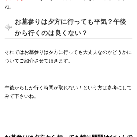
ね。
お墓参りは夕方に行っても平気？午後
から行くのは良くない？
それではお墓参りは夕方に行っても大丈夫なのかどうかに
ついてご紹介させて頂きます。
午後からしか行く時間が取れない！という方は参考にして
みて下さいね。