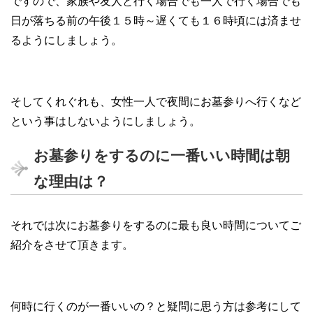
ですので、家族や友人と行く場合でも一人で行く場合でも
日が落ちる前の午後１５時～遅くても１６時頃には済ませ
るようにしましょう。
そしてくれぐれも、女性一人で夜間にお墓参りへ行くなど
という事はしないようにしましょう。
お墓参りをするのに一番いい時間は朝
な理由は？
それでは次にお墓参りをするのに最も良い時間についてご
紹介をさせて頂きます。
何時に行くのが一番いいの？と疑問に思う方は参考にして