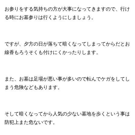
お参りをする気持ちの方が大事になってきますので、行け
る時にお墓参りは行くようにしましょう。
ですが、夕方の日が落ちて暗くなってしまってからだとお
線香もろうそくも付けにくかったりします。
また、お墓は足場が悪い事が多いので転んでケガをしてし
まう危険などもあります。
そして暗くなってから人気の少ない墓地を歩くという事は
防犯上また危ないです。