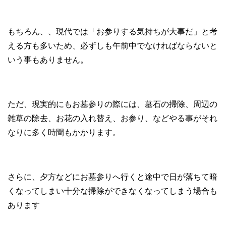
もちろん、、現代では「お参りする気持ちが大事だ」と考
える方も多いため、必ずしも午前中でなければならないと
いう事もありません。
ただ、現実的にもお墓参りの際には、墓石の掃除、周辺の
雑草の除去、お花の入れ替え、お参り、などやる事がそれ
なりに多く時間もかかります。
さらに、夕方などにお墓参りへ行くと途中で日が落ちて暗
くなってしまい十分な掃除ができなくなってしまう場合も
あります