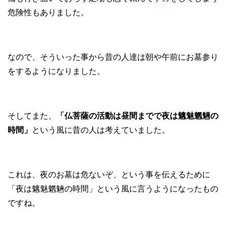
危険性もありました。
なので、そういった事から昔の人達は朝や午前にお墓参り
をするようになりました。
そしてまた、
「仏菩薩の活動は昼間までで夜は魑魅魍魎の
時間」
という風に昔の人は考えていました。
これは、夜のお墓は危ないぞ、という事を伝えるために
「夜は魑魅魍魎の時間」という風に言うようになったもの
ですね。