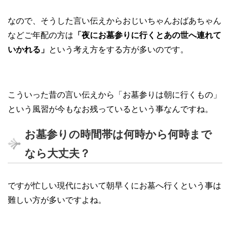
なので、そうした言い伝えからおじいちゃんおばあちゃん
などご年配の方は
「夜にお墓参りに行くとあの世へ連れて
いかれる」
という考え方をする方が多いのです。
こういった昔の言い伝えから「お墓参りは朝に行くもの」
という風習が今もなお残っているという事なんですね。
お墓参りの時間帯は何時から何時まで
なら大丈夫？
ですが忙しい現代において朝早くにお墓へ行くという事は
難しい方が多いですよね。