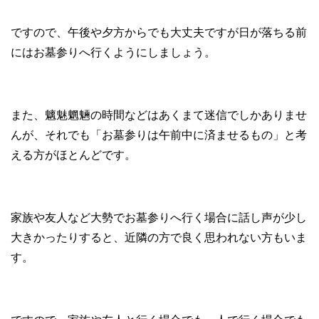
ですので、午後や夕方からでも大丈夫ですが日が落ちる前
にはお墓参りへ行くようにしましょう。
また、魑魅魍魎の時間などはあくまて迷信でしかありませ
んが、それでも「お墓参りは午前中に済ませるもの」と考
える方がほとんどです。
家族や友人など大勢でお墓参りへ行く場合に話し声が少し
大きかったりすると、近隣の方で良く思われない方もいま
す。