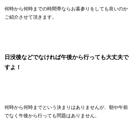
何時から何時までの時間帯ならお墓参りをしても良いのか
ご紹介させて頂きます。
日没後などでなければ午後から行っても大丈夫で
すよ！
何時から何時までという決まりはありませんが、朝や午前
でなく午後から行っても問題はありません。