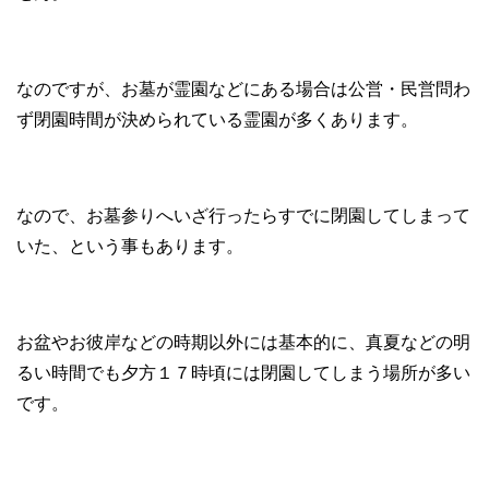
なのですが、お墓が霊園などにある場合は公営・民営問わ
ず閉園時間が決められている霊園が多くあります。
なので、お墓参りへいざ行ったらすでに閉園してしまって
いた、という事もあります。
お盆やお彼岸などの時期以外には基本的に、真夏などの明
るい時間でも夕方１７時頃には閉園してしまう場所が多い
です。