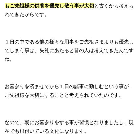
もご先祖様の供養を優先し敬う事が大切
と古くから考えら
れてきたからです。
１日の中である他の様々な用事をご先祖さまよりも優先し
てしまう事は、失礼にあたると昔の人は考えてきたんです
ね。
お墓参りを済ませてから１日の諸事に勤しむという事が、
ご先祖様を大切にすることと考えられていたのです。
なので、朝にお墓参りをする事が習慣となりましたし、現
在でも根付いている文化になります。