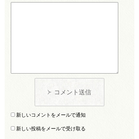
コメント送信
新しいコメントをメールで通知
新しい投稿をメールで受け取る