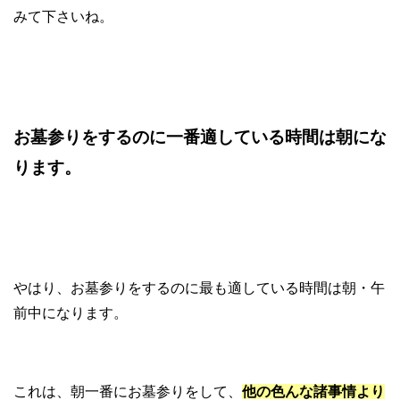
みて下さいね。
お墓参りをするのに一番適している時間は朝にな
ります。
やはり、お墓参りをするのに最も適している時間は朝・午
前中になります。
これは、朝一番にお墓参りをして、
他の色んな諸事情より