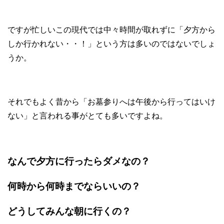
ですが忙しいこの現代では中々時間が取れずに「夕方から
しか行かれない・・！」という方は多いのではないでしょ
うか。
それでもよく昔から「お墓参りへは午後から行ってはいけ
ない」と言われる事がとても多いですよね。
なんで夕方に行ったらダメなの？
何時から何時までならいいの？
どうしてみんな朝に行くの？