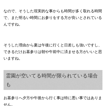
なので、そうした現実的な事からも時間が多く取れる時間
で、また明るい時間にお参りをする方が良いとされている
んですね。
そうした理由から夏は午後に行くと日差しも強いですし、
できるだけお墓参りは朝や午前中に済ませる方がいいと思
いますね。
霊園が空いてる時間が限られている場合
も
お墓参りへ夕方や午後から行く事は特に悪い事ではありま
せん。