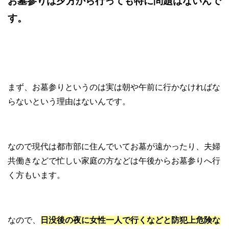
お墓参りは夕方から行っても特に問題はないんで
す。
まず、お墓参りというのは実は朝や午前に行かなければな
らないという理由はないんです。
なので現代は都市部に住んでいてお墓が遠かったり、夫婦
共働きなどで忙しい家庭の方などは午後からお墓参りへ行
く方もいます。
なので、
日没後の夜に女性一人で行くなどと防犯上危険な