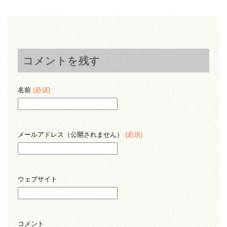
コメントを残す
名前
(必須)
メールアドレス（公開されません）
(必須)
ウェブサイト
コメント