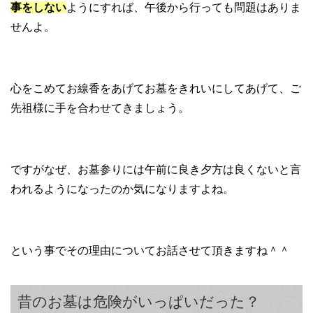
事をしない
ようにすれば、午後から行っても問題はありま
せんよ。
心をこめてお線香をあげてお墓をきれいにしてあげて、ご
先祖様に手を合わせてきましょう。
ですがなぜ、お墓参りには午前に良き夕方は良くないと言
われるようになったのか気になりますよね。
という事でその理由についてお話させて頂きますね＾＾
昔のお墓は危険がいっぱいだった？