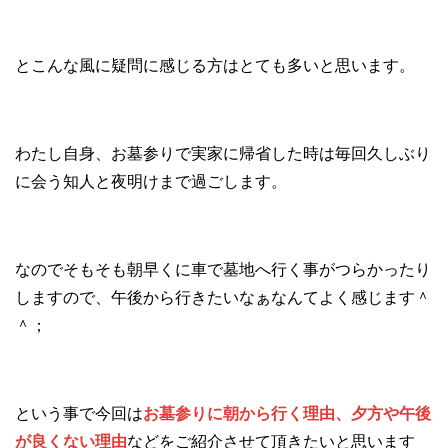
とこんな風に疑問に感じる方はとても多いと思います。
わたし自身、お墓参りで実家に帰省した時は毎回久しぶり
に会う知人と夜明けまで過ごします。
なのでそもそも朝早くに車で墓地へ行く事がつらかったり
しますので、午後から行きたいなぁなんてよく感じます＾
＾；
という事で今回は
お墓参りに朝から行く理由、夕方や午後
が良くない理由
などをご紹介させて頂きたいと思います