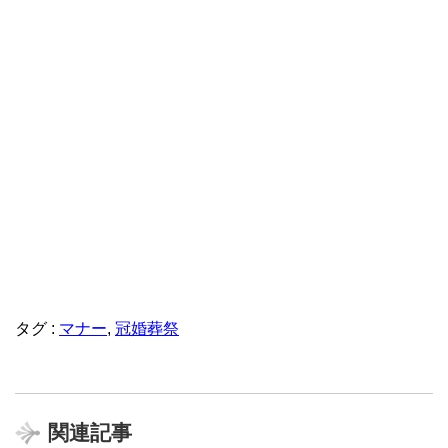
タグ :
マナー
,
冠婚葬祭
関連記事