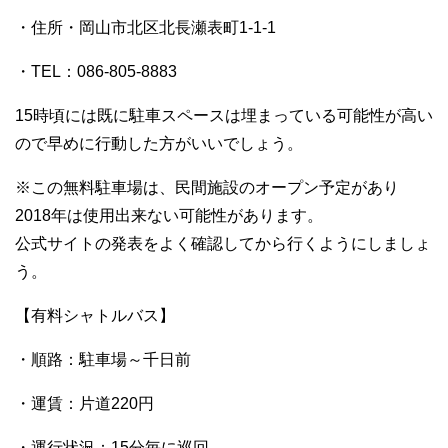
・住所・岡山市北区北長瀬表町1-1-1
・TEL：086-805-8883
15時頃には既に駐車スペースは埋まっている可能性が高い
ので早めに行動した方がいいでしょう。
※この無料駐車場は、民間施設のオープン予定があり
2018年は使用出来ない可能性があります。
公式サイトの発表をよく確認してから行くようにしましょ
う。
【有料シャトルバス】
・順路：駐車場～千日前
・運賃：片道220円
・運行状況：15分毎に巡回