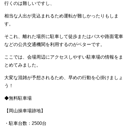
行くのは難しいですし、
相当な人出が見込まれるため運転が難しかったりもしま
す。
そこれ、離れた場所に駐車して徒歩またはバスや路面電車
などの公共交通機関を利用するのがベターです。
ここでは、会場周辺にアクセスしやすい駐車場の情報をま
とめてみました。
大変な混雑が予想されるため、早めの行動を心掛けましょ
う！
◆無料駐車場
【岡山操車場跡地】
・駐車台数：2500台