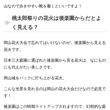
山なので歩きやすい靴を履くといいですよ！
桃太郎祭りの花火は後楽園からだとよ
く見える？
岡山花火大会で忘れてはいけないのが、後楽園から見える
花火です。
日本三大庭園に選ばれた後楽園から見る花火は、なにもの
にも代えがたい美しさです。
岡山城をバックに打ち上がる花火。
こんな光景を見れるのは岡山の花火大会だけなので必見で
す！
後楽園はこの時期ライトアップされますので、幻想的な庭