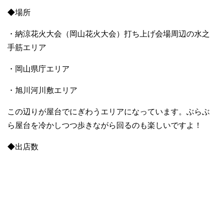
◆場所
・納涼花火大会（岡山花火大会）打ち上げ会場周辺の水之
手筋エリア
・岡山県庁エリア
・旭川河川敷エリア
この辺りが屋台でにぎわうエリアになっています。ぶらぶ
ら屋台を冷かしつつ歩きながら回るのも楽しいですよ！
◆出店数