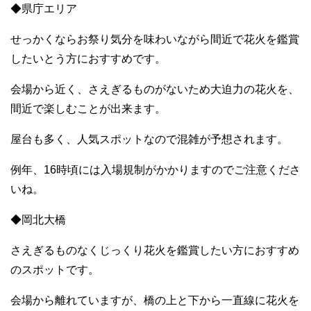
◆県庁エリア
せっかくならお祭り気分を味わいながら間近で花火を鑑賞
したいとう方におすすめです。
会場から近く、さえぎるものがないため大迫力の花火を、
間近で楽しむことが出来ます。
屋台も多く、人気スポットなので混雑が予想されます。
例年、16時頃には入場規制がかかりますのでご注意くださ
いね。
◆岡北大橋
さえぎるものなくじっくり花火を鑑賞したい方におすすめ
のスポットです。
会場から離れていますが、橋の上と下から一直線に花火を