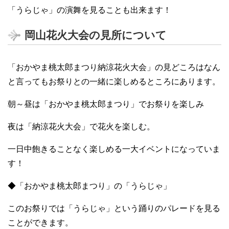
「うらじゃ」の演舞を見ることも出来ます！
岡山花火大会の見所について
「おかやま桃太郎まつり納涼花火大会」の見どころはなん
と言ってもお祭りとの一緒に楽しめるところにあります。
朝～昼は「おかやま桃太郎まつり」でお祭りを楽しみ
夜は「納涼花火大会」で花火を楽しむ。
一日中飽きることなく楽しめる一大イベントになっていま
す！
◆「おかやま桃太郎まつり」の「うらじゃ」
このお祭りでは「うらじゃ」という踊りのパレードを見る
ことができます。