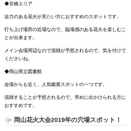
◆京橋エリア
迫力のある花火が見たい方におすすめのスポットです。
打ち上げ場所の近場なので、臨場感のある花火を楽しむこ
とが出来ます。
メイン会場周辺なので混雑が予想されるので、気を付けて
くださいね。
◆岡山県立図書館
会場からも近く、人気鑑賞スポットの一つです。
混雑することが予想されるので、早めに出かけられる方に
おすすめです。
岡山花火大会2019年の穴場スポット！