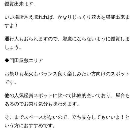
鑑賞出来ます。
いい場所さえ取れれば、かなりじっくり花火を堪能出来ま
すよ！
通行人もおられますので、邪魔にならないように鑑賞しま
しょう。
◆門田屋敷エリア
お祭りも花火もバランス良く楽しみたい方向けのスポット
です。
他の人気鑑賞スポットに比べて比較的空いており、屋台も
あるのでお祭り気分も味わえます。
そこまでスペースがないので、立ち見をしてもいいよ！と
いう方におすすめです。