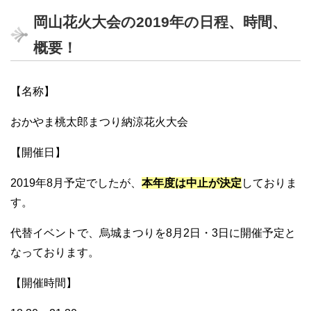
岡山花火大会の2019年の日程、時間、
概要！
【名称】
おかやま桃太郎まつり納涼花火大会
【開催日】
2019年8月予定でしたが、
本年度は中止が決定
しておりま
す。
代替イベントで、烏城まつりを8月2日・3日に開催予定と
なっております。
【開催時間】