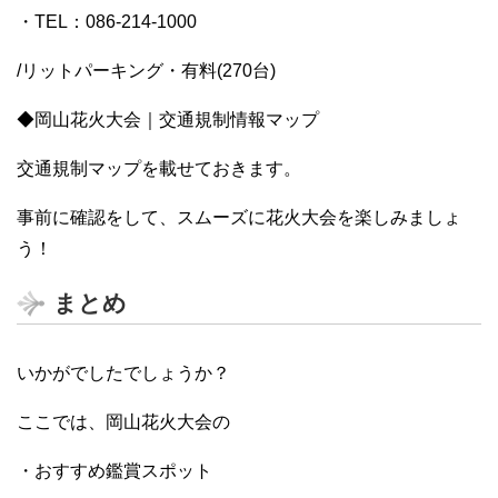
・TEL：086-214-1000
/リットパーキング・有料(270台)
◆岡山花火大会｜交通規制情報マップ
交通規制マップを載せておきます。
事前に確認をして、スムーズに花火大会を楽しみましょ
う！
まとめ
いかがでしたでしょうか？
ここでは、岡山花火大会の
・おすすめ鑑賞スポット