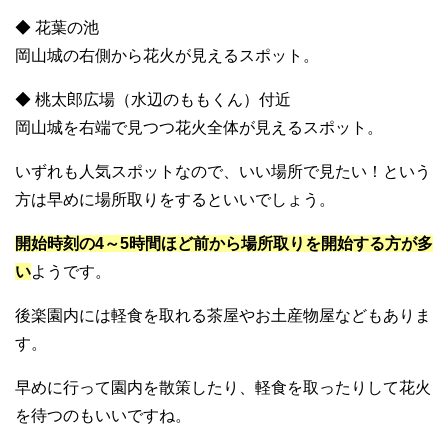
◆ 花葉の池
岡山城の右側から花火が見えるスポット。
◆ 桃太郎広場（水辺のももくん）付近
岡山城を右端で見つつ花火全体が見えるスポット。
いずれも人気スポットなので、いい場所で見たい！という
方は早めに場所取りをするといいでしょう。
開始時刻の4～5時間ほど前から場所取りを開始する方が多
い
ようです。
後楽園内には軽食を取れる茶屋やお土産物屋などもありま
す。
早めに行って園内を散策したり、軽食を取ったりして花火
を待つのもいいですね。