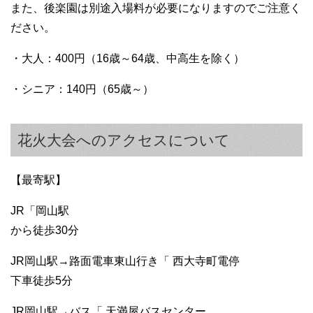
また、後楽園は別途入場料が必要になりますのでご注意く
ださい。
・大人：400円（16歳～64歳、中高生を除く）
・シニア：140円（65歳～）
花火大会へのアクセスについて
【最寄駅】
JR「岡山駅
から徒歩30分
JR岡山駅→路面電車東山行き「 西大寺町電停
下車徒歩5分
JR岡山駅→バス「 天満屋バスセンター