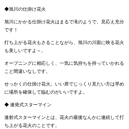
◆旭川の仕掛け花火
旭川にかかる仕掛け花火はまるで滝のようで、見応え充分
です！
打ち上がる花火もさることながら、旭川の川面に映る花火
も美しいですよ～。
オープニングに相応しく、一気に気持ちを持っていかれる
こと間違いなしです。
せっかくの仕掛け花火。いい席でじっくり見たい方は早め
に場所を確保して臨むのがいいですよ。
◆ 連発式スターマイン
連射式スターマインとは、花火の最後なんかに連続して打
ち上がる花火のことです。