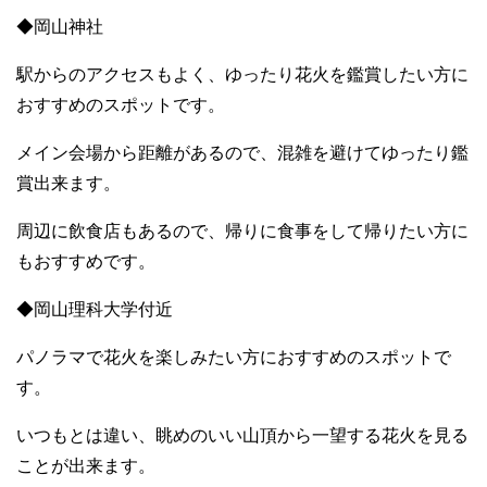
◆岡山神社
駅からのアクセスもよく、ゆったり花火を鑑賞したい方に
おすすめのスポットです。
メイン会場から距離があるので、混雑を避けてゆったり鑑
賞出来ます。
周辺に飲食店もあるので、帰りに食事をして帰りたい方に
もおすすめです。
◆岡山理科大学付近
パノラマで花火を楽しみたい方におすすめのスポットで
す。
いつもとは違い、眺めのいい山頂から一望する花火を見る
ことが出来ます。