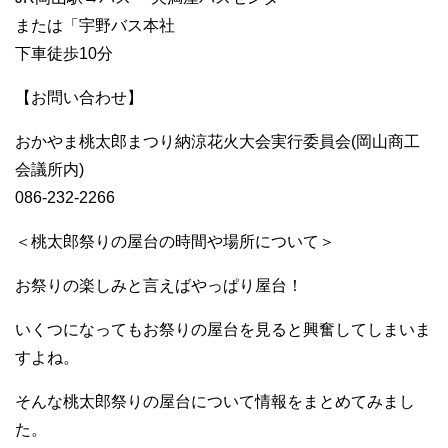
または「宇野バス本社
下車徒歩10分
【お問い合わせ】
おかやま桃太郎まつり納涼花火大会実行委員会(岡山商工
会議所内)
086-232-2266
＜桃太郎祭りの屋台の時間や場所について＞
お祭りの楽しみと言えばやっぱり屋台！
いくつになってもお祭りの屋台を見ると興奮してしまいま
すよね。
そんな桃太郎祭りの屋台について情報をまとめてみまし
た。