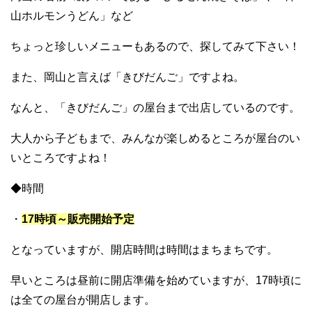
山ホルモンうどん」など
ちょっと珍しいメニューもあるので、探してみて下さい！
また、岡山と言えば「きびだんご」ですよね。
なんと、「きびだんご」の屋台まで出店しているのです。
大人から子どもまで、みんなが楽しめるところが屋台のい
いところですよね！
◆時間
・
17時頃～販売開始予定
となっていますが、開店時間は時間はまちまちです。
早いところは昼前に開店準備を始めていますが、17時頃に
は全ての屋台が開店します。