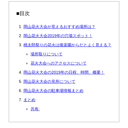
■目次
岡山花火大会が見えるおすすめ場所は？
岡山花火大会2019年の穴場スポット！
桃太郎祭りの花火は後楽園からだとよく見える？
場所取りについて
花火大会へのアクセスについて
岡山花火大会の2019年の日程、時間、概要！
岡山花火大会の見所について
岡山花火大会の駐車場情報まとめ
まとめ
共有: