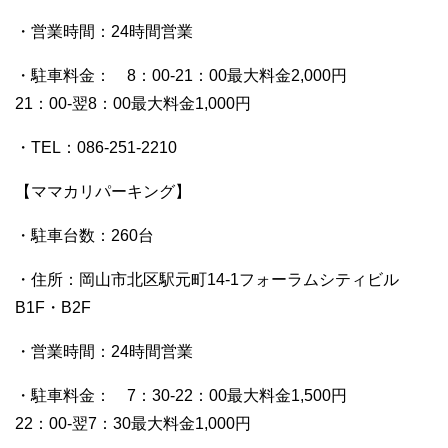
・営業時間：24時間営業
・駐車料金： 8：00-21：00最大料金2,000円
21：00-翌8：00最大料金1,000円
・TEL：086-251-2210
【ママカリパーキング】
・駐車台数：260台
・住所：岡山市北区駅元町14-1フォーラムシティビル
B1F・B2F
・営業時間：24時間営業
・駐車料金： 7：30-22：00最大料金1,500円
22：00-翌7：30最大料金1,000円