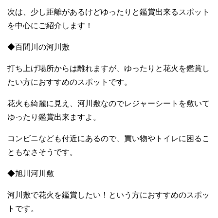
次は、少し距離があるけどゆったりと鑑賞出来るスポット
を中心にご紹介します！
◆百間川の河川敷
打ち上げ場所からは離れますが、ゆったりと花火を鑑賞し
たい方におすすめのスポットです。
花火も綺麗に見え、河川敷なのでレジャーシートを敷いて
ゆったり鑑賞出来ますよ。
コンビニなども付近にあるので、買い物やトイレに困るこ
ともなさそうです。
◆旭川河川敷
河川敷で花火を鑑賞したい！という方におすすめのスポッ
トです。