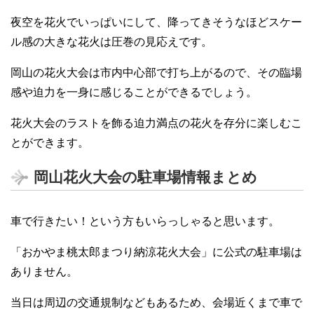
夜空を花火でいっぱいにして、降ってきそうなほどスケー
ル感の大きな花火は圧巻の見応えです。
岡山の花火大会は市内中心部で打ち上がるので、その臨場
感や迫力を一身に感じることができるでしょう。
花火大会のラストを飾る迫力満点の花火を存分に楽しむこ
とができます。
岡山花火大会の駐車場情報まとめ
車で行きたい！という方もいらっしゃると思います。
「おかやま桃太郎まつり納涼花火大会」に公式の駐車場は
ありません。
当日は周辺の交通規制などもあるため、会場近くまで車で