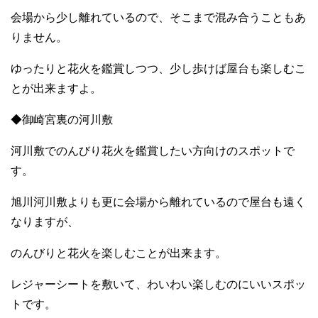
会場から少し離れているので、そこまで混み合うこともあ
りません。
ゆったりと花火を鑑賞しつつ、少し歩けば屋台も楽しむこ
とが出来ますよ。
◆御崎宮裏の河川敷
河川敷でのんびり花火を鑑賞したい方向けのスポットで
す。
旭川河川敷よりも更に会場から離れているので屋台も遠く
なりますが、
のんびりと花火を楽しむことが出来ます。
レジャーシートを敷いて、わいわい楽しむのにいいスポッ
トです。