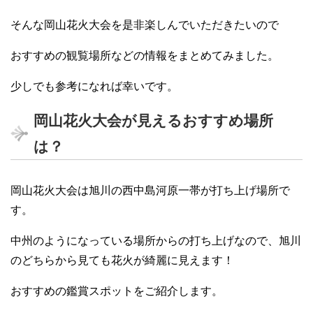
そんな岡山花火大会を是非楽しんでいただきたいので
おすすめの観覧場所などの情報をまとめてみました。
少しでも参考になれば幸いです。
岡山花火大会が見えるおすすめ場所
は？
岡山花火大会は旭川の西中島河原一帯が打ち上げ場所で
す。
中州のようになっている場所からの打ち上げなので、旭川
のどちらから見ても花火が綺麗に見えます！
おすすめの鑑賞スポットをご紹介します。