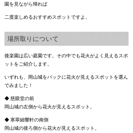
園を見ながら帰れば
二度楽しめるおすすめスポットですよ。
場所取りについて
後楽園は広い庭園です。その中でも花火がよく見えるスポ
ットをご紹介します。
いずれも、岡山城をバックに花火が見えるスポットを選ん
でみました！
◆ 慈眼堂の前
岡山城の左側から花火が見えるスポット。
◆ 寒翠細響軒の南側
岡山城の後ろ側から花火が見えるスポット。