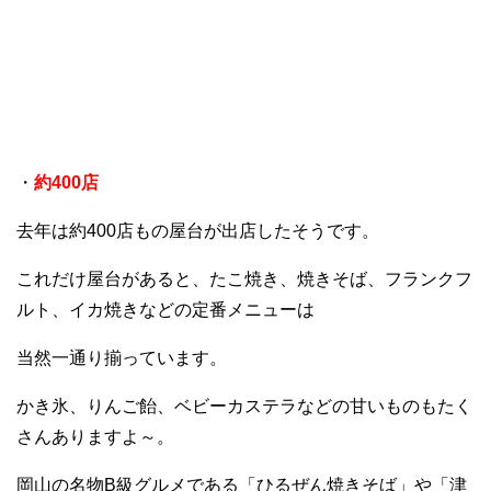
・
約400店
去年は約400店もの屋台が出店したそうです。
これだけ屋台があると、たこ焼き、焼きそば、フランクフ
ルト、イカ焼きなどの定番メニューは
当然一通り揃っています。
かき氷、りんご飴、ベビーカステラなどの甘いものもたく
さんありますよ～。
岡山の名物B級グルメである「ひるぜん焼きそば」や「津