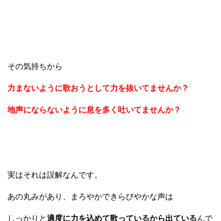
その気持ちから
力まないように歌おうとして力を抜いてませんか？
地声にならないように息を多く吐いてませんか？
実はそれは誤解なんです。
あの丸みがあり、まろやかできらびやかな声は
しっかりと
適度に力を込めて歌っているから出ている
んで