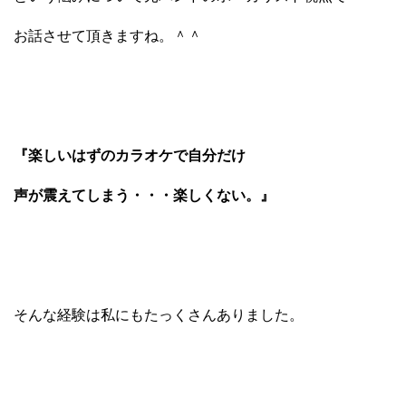
お話させて頂きますね。＾＾
『楽しいはずのカラオケで自分だけ
声が震えてしまう・・・楽しくない。』
そんな経験は私にもたっくさんありました。