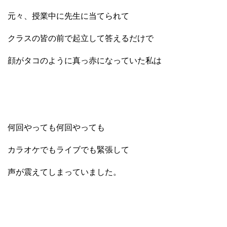
元々、授業中に先生に当てられて
クラスの皆の前で起立して答えるだけで
顔がタコのように真っ赤になっていた私は
何回やっても何回やっても
カラオケでもライブでも緊張して
声が震えてしまっていました。