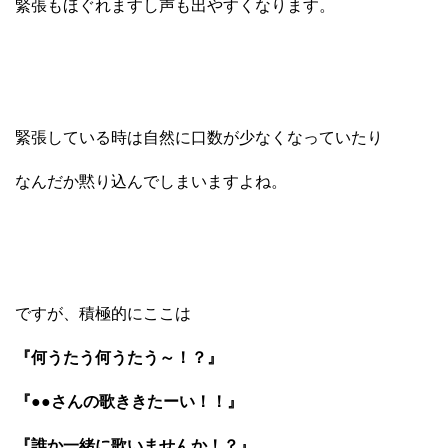
緊張もほぐれますし声も出やすくなります。
緊張している時は自然に口数が少なくなっていたり
なんだか黙り込んでしまいますよね。
ですが、積極的にここは
『何うたう何うたう～！？』
『●●さんの歌ききたーい！！』
『誰か一緒に歌いませんか！？』