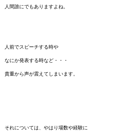
人間誰にでもありますよね。
人前でスピーチする時や
なにか発表する時など・・・
貴重から声が震えてしまいます。
それについては、やはり場数や経験に