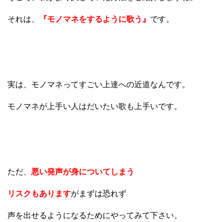
それは、
『モノマネをするように歌う』
です。
実は、モノマネってすごい上達への近道なんです。
モノマネが上手い人はだいたい歌も上手いです。
ただ、
悪い発声が身についてしまう
リスクもあります
がまずは恐れず
声を出せるようになるためにやってみて下さい。