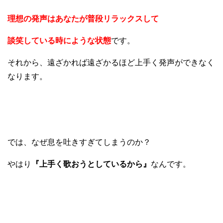
理想の発声はあなたが普段リラックスして
談笑している時にような状態
です。
それから、遠ざかれば遠ざかるほど上手く発声ができなく
なります。
では、なぜ息を吐きすぎてしまうのか？
やはり
『上手く歌おうとしているから』
なんです。