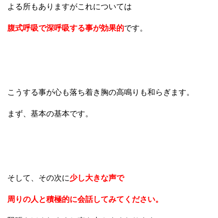
よる所もありますがこれについては
腹式呼吸で深呼吸する事が効果的
です。
こうする事が心も落ち着き胸の高鳴りも和らぎます。
まず、基本の基本です。
そして、その次に
少し大きな声で
周りの人と積極的に会話してみてください。