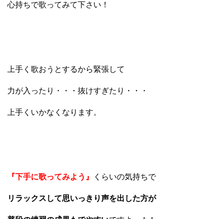
心持ちで歌ってみて下さい！
上手く歌おうとするから緊張して
力が入ったり・・・抜けすぎたり・・・
上手くいかなくなります。
『下手に歌ってみよう』
くらいの気持ちで
リラックスして思いっきり声を出した方が