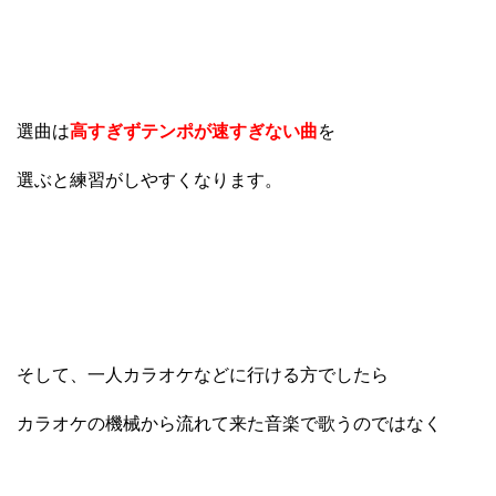
選曲は
高すぎずテンポが速すぎない曲
を
選ぶと練習がしやすくなります。
そして、一人カラオケなどに行ける方でしたら
カラオケの機械から流れて来た音楽で歌うのではなく