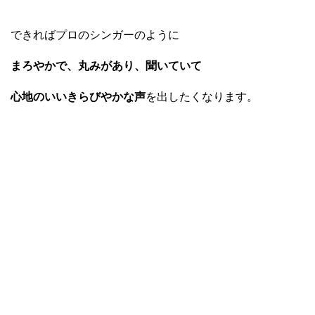
できればプロのシンガーのように
まろやかで、丸みがあり、聞いていて
心地のいいきらびやかな声
を出したくなります。