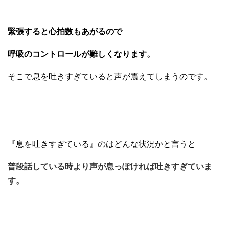
緊張すると心拍数もあがるので
呼吸のコントロールが難しくなります。
そこで息を吐きすぎていると声が震えてしまうのです。
『息を吐きすぎている』のはどんな状況かと言うと
普段話している時より声が息っぽければ吐きすぎていま
す。