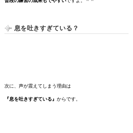
普段の練習の成果もでやすい
ですよ。＾＾
息を吐きすぎている？
次に、声が震えてしまう理由は
『息を吐きすぎている』
からです。