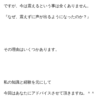
ですが、今は震えるという事は全くありません。
『なぜ、震えずに声が出るようになったのか？』
その理由はいくつかあります。
私の知識と経験を元にして
今回はあなたにアドバイスさせて頂きますね。＾＾