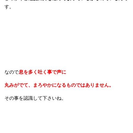
す。
なので
息を多く吐く事で声に
丸みがでて、まろやかになるものではありません。
その事を認識して下さいね。