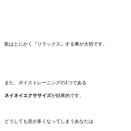
歌はとにかく『リラックス』する事が大切です。
また、ボイストレーニングの1つである
ネイネイエクササイズ
が効果的です。
どうしても息が多くなってしまうあなたは