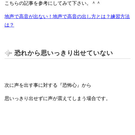
こちらの記事を参考にしてみて下さい。＾＾
地声で高音が出ない！地声で高音の出し方とは？練習方法
は？
恐れから思いっきり出せていない
次に声を出す事に対する『恐怖心』から
思いっきり出せずに声が震えてしまう場合です。