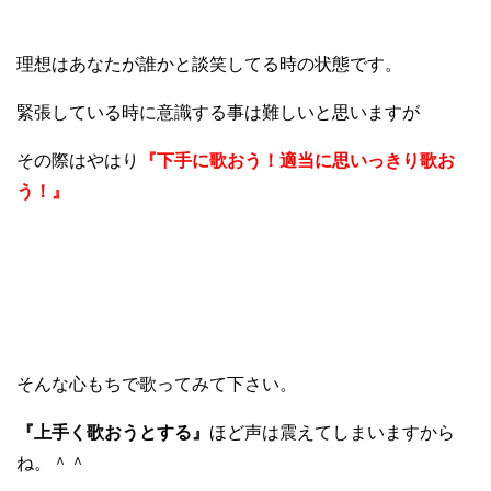
理想はあなたが誰かと談笑してる時の状態です。
緊張している時に意識する事は難しいと思いますが
その際はやはり
『下手に歌おう！適当に思いっきり歌お
う！』
そんな心もちで歌ってみて下さい。
『上手く歌おうとする』
ほど声は震えてしまいますから
ね。＾＾