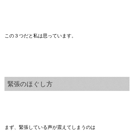
この３つだと私は思っています。
緊張のほぐし方
まず、緊張している声が震えてしまうのは