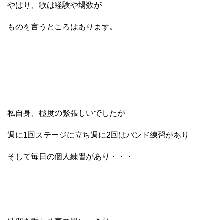
やはり、歌は経験や場数が
ものを言うところはあります。
私自身、極度の緊張しいでしたが
週に1回ステージに立ち週に2回はバンド練習があり
そして毎日の個人練習があり・・・