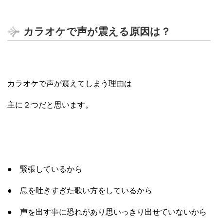
カラオケで声が震える原因は？
カラオケで声が震えてしまう理由は
主に２つだと思います。
● 緊張しているから
● 息を吐きすぎた歌い方をしているから
● 声を出す事に恐れがあり思いっきり出せていないから