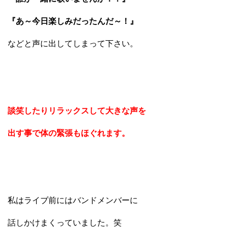
『あ～今日楽しみだったんだ～！』
などと声に出してしまって下さい。
談笑したりリラックスして大きな声を
出す事で体の緊張もほぐれます。
私はライブ前にはバンドメンバーに
話しかけまくっていました。笑