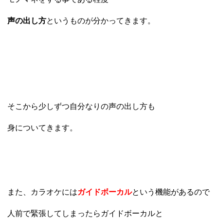
声の出し方
というものが分かってきます。
そこから少しずつ自分なりの声の出し方も
身についてきます。
また、カラオケには
ガイドボーカル
という機能があるので
人前で緊張してしまったらガイドボーカルと