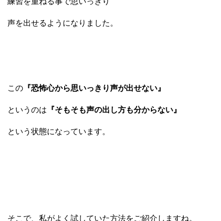
練習を重ねる事で思いっきり
声を出せるようになりました。
この
『恐怖心から思いっきり声が出せない』
というのは
『そもそも声の出し方も分からない』
という状態になっています。
そこで、私がよく試していた方法をご紹介しますね。