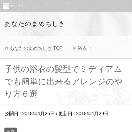
メニュー
あなたのまめちしき
あなたのまめちしき
TOP
浴衣
子供の浴衣の髪型でミディアム
でも簡単に出来るアレンジのや
り方６選
公開日 :
2018年4月26日
/ 更新日 :
2018年4月29日
浴衣