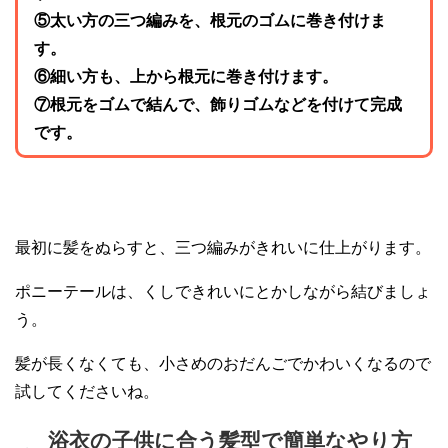
⑤太い方の三つ編みを、根元のゴムに巻き付けま
す。
⑥細い方も、上から根元に巻き付けます。
⑦根元をゴムで結んで、飾りゴムなどを付けて完成
です。
最初に髪をぬらすと、三つ編みがきれいに仕上がります。
ポニーテールは、くしできれいにとかしながら結びましょ
う。
髪が長くなくても、小さめのおだんごでかわいくなるので
試してくださいね。
浴衣の子供に合う髪型で簡単なやり方