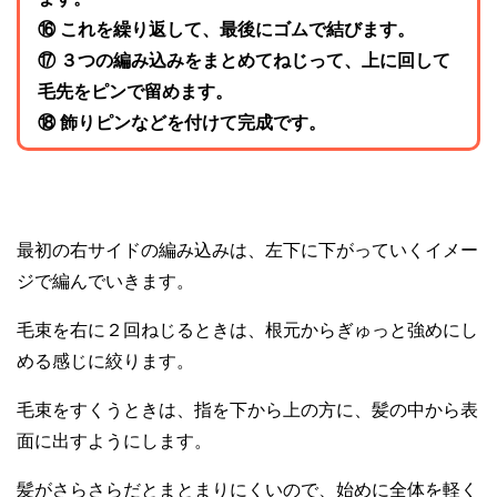
⑯ これを繰り返して、最後にゴムで結びます。
⑰ ３つの編み込みをまとめてねじって、上に回して
毛先をピンで留めます。
⑱ 飾りピンなどを付けて完成です。
最初の右サイドの編み込みは、左下に下がっていくイメー
ジで編んでいきます。
毛束を右に２回ねじるときは、根元からぎゅっと強めにし
める感じに絞ります。
毛束をすくうときは、指を下から上の方に、髪の中から表
面に出すようにします。
髪がさらさらだとまとまりにくいので、始めに全体を軽く