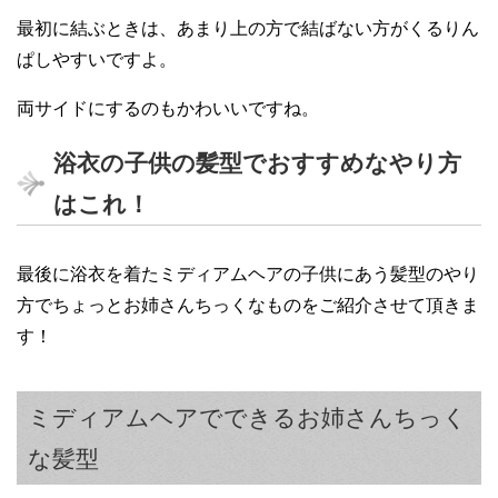
最初に結ぶときは、あまり上の方で結ばない方がくるりん
ぱしやすいですよ。
両サイドにするのもかわいいですね。
浴衣の子供の髪型でおすすめなやり方
はこれ！
最後に浴衣を着たミディアムヘアの子供にあう髪型のやり
方でちょっとお姉さんちっくなものをご紹介させて頂きま
す！
ミディアムヘアでできるお姉さんちっく
な髪型