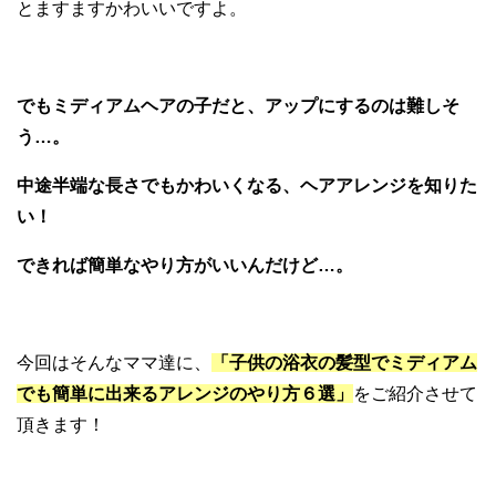
とますますかわいいですよ。
でもミディアムヘアの子だと、アップにするのは難しそ
う…。
中途半端な長さでもかわいくなる、ヘアアレンジを知りた
い！
できれば簡単なやり方がいいんだけど…。
今回はそんなママ達に、
「子供の浴衣の髪型でミディアム
でも簡単に出来るアレンジのやり方６選」
をご紹介させて
頂きます！