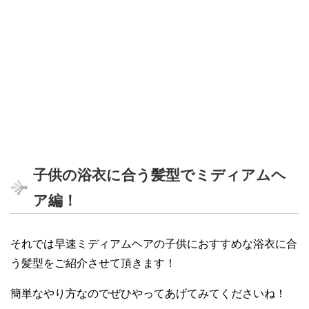
子供の浴衣に合う髪型でミディアムヘ
ア編！
それでは早速ミディアムヘアの子供におすすめな浴衣に合
う髪型をご紹介させて頂きます！
簡単なやり方なのでぜひやってあげてみてくださいね！