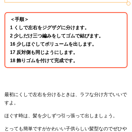
＜手順＞
1 くしで左右をジグザグに分けます。
2 少しだけ三つ編みをしてゴムで結びます。
16 少しほぐしてボリュームを出します。
17 反対側も同じようにします。
18 飾りゴムを付けて完成です。
最初にくしで左右を分けるときは、ラフな分け方でいいで
すよ。
ほぐす時は、髪を少しずつ引っ張って出しましょう。
とっても簡単ですがかわいい子供らしい髪型なのでぜひや