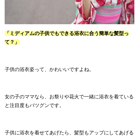
「ミディアムの子供でもできる浴衣に合う簡単な髪型っ
て？」
子供の浴衣姿って、かわいいですよね。
女の子のママなら、お祭りや花火で一緒に浴衣を着ている
と注目度もバツグンです。
子供に浴衣を着せてあげたら、髪型もアップにしてあげる