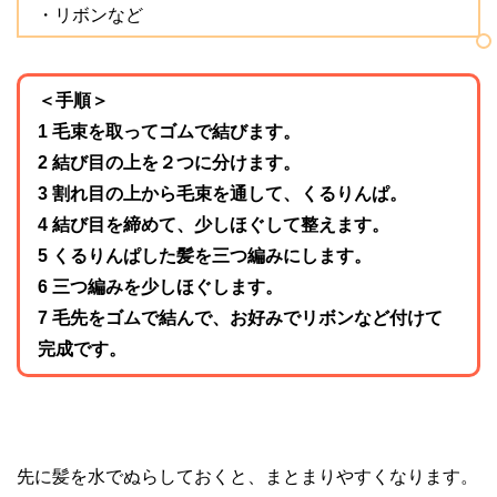
・リボンなど
＜手順＞
1 毛束を取ってゴムで結びます。
2 結び目の上を２つに分けます。
3 割れ目の上から毛束を通して、くるりんぱ。
4 結び目を締めて、少しほぐして整えます。
5 くるりんぱした髪を三つ編みにします。
6 三つ編みを少しほぐします。
7 毛先をゴムで結んで、お好みでリボンなど付けて
完成です。
先に髪を水でぬらしておくと、まとまりやすくなります。