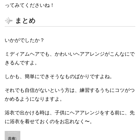
ってみてくださいね！
まとめ
いかがでしたか？
ミディアムヘアでも、かわいいヘアアレンジがこんなにで
きるんですよ。
しかも、簡単にできそうなものばかりですよね。
それでも自信がないという方は、練習するうちにコツがつ
かめるようになりますよ。
浴衣で出かける時は、子供にヘアアレンジをする前に、先
に浴衣を着せておくのをお忘れなく〜。
共有: