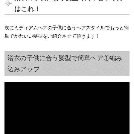
はこれ！
次にミディアムヘアの子供に合うヘアスタイルでもっと簡
単でかわいい髪型をご紹介させて頂きます！
浴衣の子供に合う髪型で簡単ヘア①編み
込みアップ