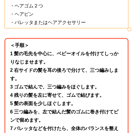
・ヘアゴム２つ
・ヘアピン
・バレッタまたはヘアアクセサリー
＜手順＞
1 髪の毛先を中心に、ベビーオイルを付けてしっか
りなじませます。
2 右サイドの髪を耳の後ろで分けて、三つ編みしま
す。
3 ゴムで結んで、三つ編みをほぐします。
4 残りの髪を左に寄せて、ゴムで結びます。
5 髪の表面を少しほぐします。
6 三つ編みを、左で結んだ髪のゴムに巻き付けてピ
ンで留めます。
7 バレッタなどを付けたら、全体のバランスを整え