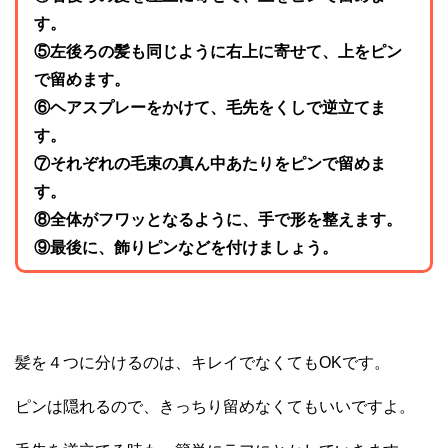
す。
⑤左後ろの髪も同じように右上に寄せて、上をピン
で留めます。
⑥ヘアスプレーをかけて、毛先をくしで逆立てま
す。
⑦それぞれの毛束の真ん中あたりをピンで留めま
す。
⑧全体がフワッとなるように、手で形を整えます。
⑨最後に、飾りピンなどを付けましょう。
髪を４つに分けるのは、キレイでなくてもOKです。
ピンは隠れるので、きっちり留めなくてもいいですよ。