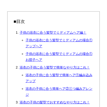
■目次
子供の浴衣に合う髪型でミディアムヘア編！
子供の浴衣に合う髪型でミディアムの場合①
アップヘア
子供の浴衣に合う髪型でミディアムの場合①
お団子ヘア
浴衣の子供に合う髪型で簡単なやり方はこれ！
浴衣の子供に合う髪型で簡単ヘア①編み込み
アップ
浴衣の子供に合う簡単ヘア②三つ編みアレン
ジ
浴衣の子供の髪型でおすすめなやり方はこれ！