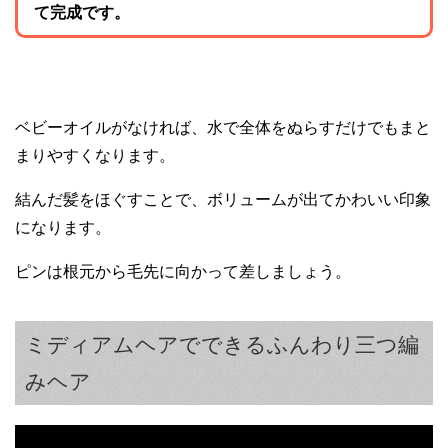
て完成です。
ベビーオイルがなければ、水で全体をぬらすだけでもまと
まりやすくなります。
結んだ髪をほぐすことで、ボリュームが出てかわいい印象
になります。
ピンは根元から毛先に向かって差しましょう。
ミディアムヘアでできるふんわり三つ編
みヘア