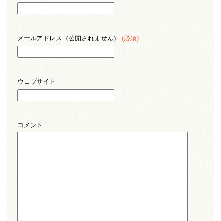
メールアドレス（公開されません）
(必須)
ウェブサイト
コメント