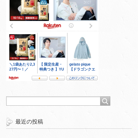
最近の投稿