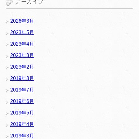
アーカイブ
2026年3月
2023年5月
2023年4月
2023年3月
2023年2月
2019年8月
2019年7月
2019年6月
2019年5月
2019年4月
2019年3月