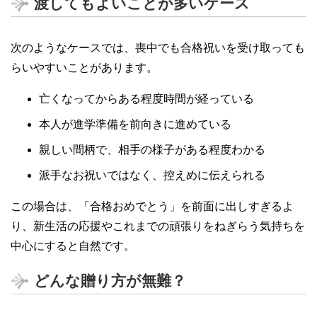
渡してもよいことが多いケース
次のようなケースでは、喪中でも合格祝いを受け取っても
らいやすいことがあります。
亡くなってからある程度時間が経っている
本人が進学準備を前向きに進めている
親しい間柄で、相手の様子がある程度わかる
派手なお祝いではなく、控えめに伝えられる
この場合は、「合格おめでとう」を前面に出しすぎるよ
り、新生活の応援やこれまでの頑張りをねぎらう気持ちを
中心にすると自然です。
どんな贈り方が無難？