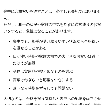
喪中に合格祝いを渡すことは、必ずしも失礼ではありませ
ん。
ただし、相手の状況や家族の空気を見ずに通常通りのお祝
いをすると、負担になることがあります。
喪中でも、相手が受け取りやすい状況なら合格祝い
を渡せることがある
日が浅い時期や家族の前での大げさなお祝いは避け
たほうが無難
品物は実用品や控えめなものを選ぶ
言葉はねぎらいと応援を中心にする
迷うなら時期をずらしても問題ない
大切なのは、合格を祝う気持ちと喪中への配慮を両立させ