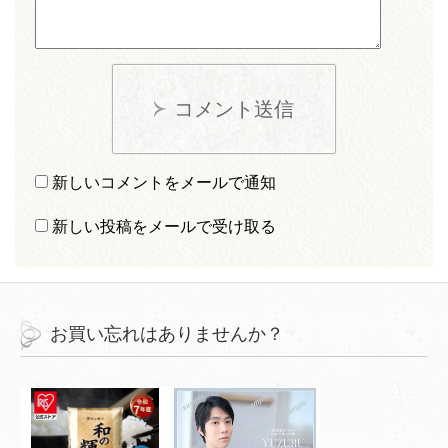
コメント送信
新しいコメントをメールで通知
新しい投稿をメールで受け取る
お買い忘れはありませんか？