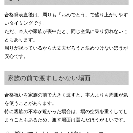
合格発表直後は、周りも「おめでとう」で盛り上がりやす
いタイミングです。
ただ、本人や家族が喪中だと、同じ空気に乗り切れないこ
ともあります。
周りが祝っているから大丈夫だろうと決めつけないほうが
安心です。
家族の前で渡すしかない場面
合格祝いを家族の前で大きく渡すと、本人よりも周囲が気
を使うことがあります。
特に親族の不幸が近かった場合は、場の空気を重くしてし
まうこともあるため、渡す場面は選んだほうがよいです。