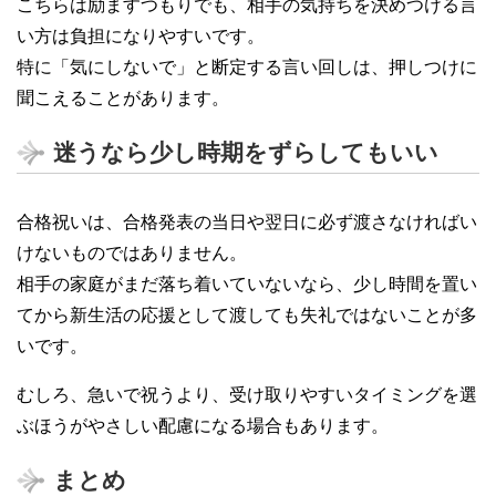
こちらは励ますつもりでも、相手の気持ちを決めつける言
い方は負担になりやすいです。
特に「気にしないで」と断定する言い回しは、押しつけに
聞こえることがあります。
迷うなら少し時期をずらしてもいい
合格祝いは、合格発表の当日や翌日に必ず渡さなければい
けないものではありません。
相手の家庭がまだ落ち着いていないなら、少し時間を置い
てから新生活の応援として渡しても失礼ではないことが多
いです。
むしろ、急いで祝うより、受け取りやすいタイミングを選
ぶほうがやさしい配慮になる場合もあります。
まとめ