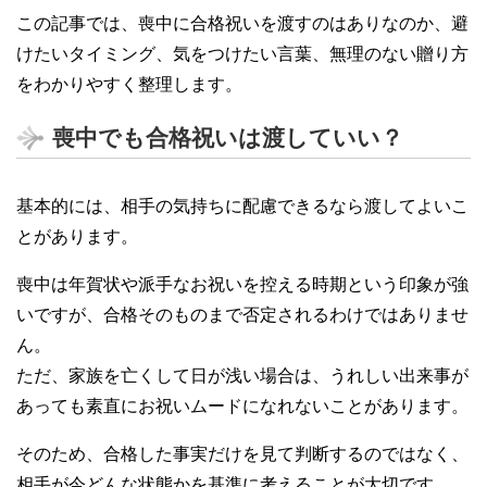
この記事では、喪中に合格祝いを渡すのはありなのか、避
けたいタイミング、気をつけたい言葉、無理のない贈り方
をわかりやすく整理します。
喪中でも合格祝いは渡していい？
基本的には、相手の気持ちに配慮できるなら渡してよいこ
とがあります。
喪中は年賀状や派手なお祝いを控える時期という印象が強
いですが、合格そのものまで否定されるわけではありませ
ん。
ただ、家族を亡くして日が浅い場合は、うれしい出来事が
あっても素直にお祝いムードになれないことがあります。
そのため、合格した事実だけを見て判断するのではなく、
相手が今どんな状態かを基準に考えることが大切です。