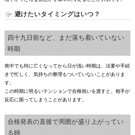
避けたいタイミングはいつ？
四十九日前など、まだ落ち着いていない
時期
喪中でも特に亡くなってから日が浅い時期は、法要や手続
きで忙しく、気持ちの整理もついていないことがありま
す。
この時期に明るいテンションで合格祝いを渡すと、相手が
反応に困ってしまうことがあります。
合格発表の直後で周囲が盛り上がってい
る時