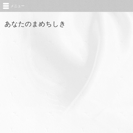
メニュー
あなたのまめちしき