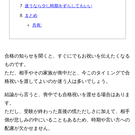
迷うなら少し時期をずらしてもいい
まとめ
共有:
合格の知らせを聞くと、すぐにでもお祝いを伝えたくなる
ものです。
ただ、相手やその家族が喪中だと、今このタイミングで合
格祝いを渡してよいのか迷う人は多いでしょう。
結論から言うと、喪中でも合格祝いを渡せる場合はありま
す。
ただし、受験が終わった直後の慌ただしさに加えて、相手
側が悲しみの中にいることもあるため、時期や言い方への
配慮が欠かせません。