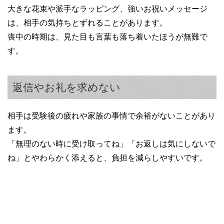
大きな花束や派手なラッピング、強いお祝いメッセージ
は、相手の気持ちとずれることがあります。
喪中の時期は、見た目も言葉も落ち着いたほうが無難で
す。
返信やお礼を求めない
相手は受験後の疲れや家族の事情で余裕がないことがあり
ます。
「無理のない時に受け取ってね」「お返しは気にしないで
ね」とやわらかく添えると、負担を減らしやすいです。