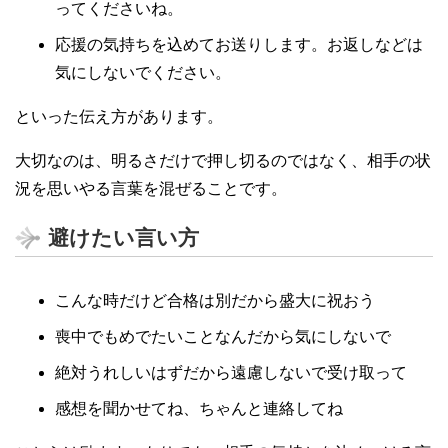
ってくださいね。
応援の気持ちを込めてお送りします。お返しなどは
気にしないでください。
といった伝え方があります。
大切なのは、明るさだけで押し切るのではなく、相手の状
況を思いやる言葉を混ぜることです。
避けたい言い方
こんな時だけど合格は別だから盛大に祝おう
喪中でもめでたいことなんだから気にしないで
絶対うれしいはずだから遠慮しないで受け取って
感想を聞かせてね、ちゃんと連絡してね