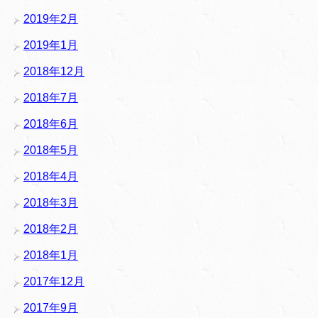
2019年2月
2019年1月
2018年12月
2018年7月
2018年6月
2018年5月
2018年4月
2018年3月
2018年2月
2018年1月
2017年12月
2017年9月