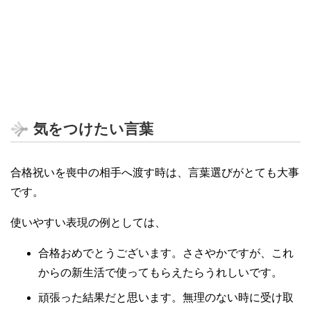
気をつけたい言葉
合格祝いを喪中の相手へ渡す時は、言葉選びがとても大事
です。
使いやすい表現の例としては、
合格おめでとうございます。ささやかですが、これ
からの新生活で使ってもらえたらうれしいです。
頑張った結果だと思います。無理のない時に受け取