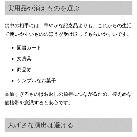
実用品や消えものを選ぶ
喪中の相手には、華やかな記念品よりも、これからの生活
で使いやすいもののほうが受け取ってもらいやすいです。
図書カード
文房具
商品券
シンプルなお菓子
高価すぎるものはお返しの負担につながるため、控えめな
価格帯を意識すると安心です。
大げさな演出は避ける