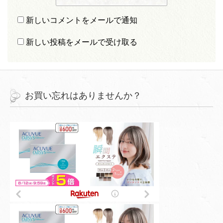
新しいコメントをメールで通知
新しい投稿をメールで受け取る
お買い忘れはありませんか？