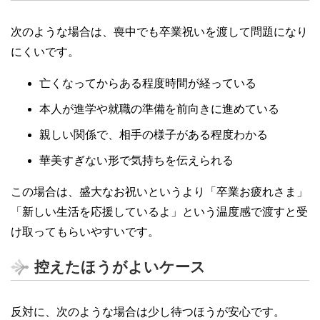
次のような場合は、喪中でも卒業祝いを渡して問題になり
にくいです。
亡くなってからある程度時間が経っている
本人が進学や就職の準備を前向きに進めている
親しい関係で、相手の様子がある程度わかる
華美すぎない形で気持ちを伝えられる
この場合は、盛大なお祝いというより「卒業お疲れさま」
「新しい生活を応援しているよ」という温度感で渡すと受
け取ってもらいやすいです。
控えたほうがよいケース
反対に、次のような場合は少し待つほうが安心です。