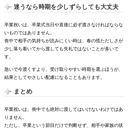
迷うなら時期を少しずらしても大丈夫
卒業祝いは、卒業式当日や直後に必ず渡さなければならな
いものではありません。
喪中で相手の気持ちが読みにくい時は、春の慌ただしさが
少し落ち着いてから渡しても失礼ではないことが多いで
す。
急いで今渡くすより、受け取りやすい時期を選ぶほうが、
結果としてやさしい配慮になることもあります。
まとめ
卒業祝いは、喪中でも絶対に渡してはいけないわけではあ
りません。
ただし、卒業という節目だけで判断せず、相手や家族の状