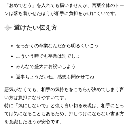
「おめでとう」を入れても構いませんが、言葉全体のトー
ンは落ち着かせたほうが相手に負担をかけにくいです。
避けたい伝え方
せっかくの卒業なんだから明るくいこう
こういう時でも卒業は別でしょ
みんなで盛大にお祝いしよう
返事ちょうだいね、感想も聞かせてね
悪気がなくても、相手の気持ちをこちらが決めてしまう言
い方は負担になりやすいです。
特に「気にしないで」と強く言い切る表現は、相手にとっ
ては気になることもあるため、押しつけにならない書き方
を意識したほうが安心です。