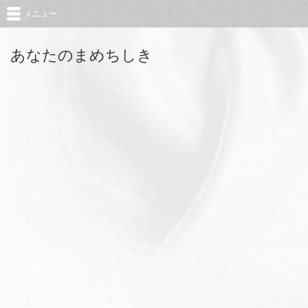
メニュー
あなたのまめちしき