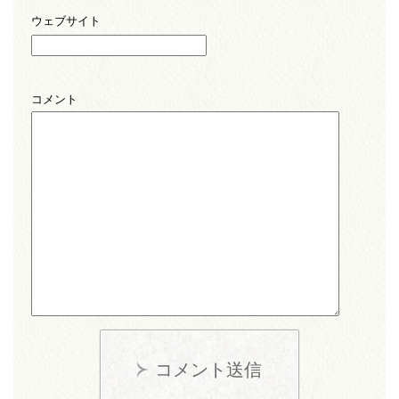
ウェブサイト
コメント
コメント送信