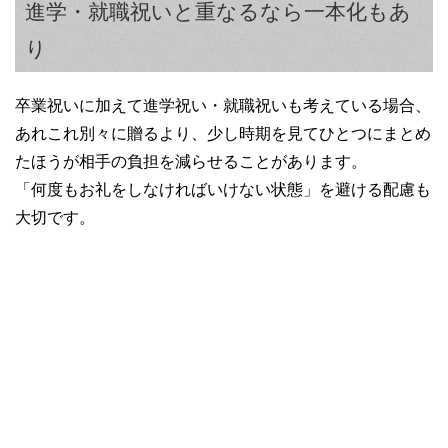
進学・就職祝いと重なるなら一本化もあ
り
卒業祝いに加えて進学祝い・就職祝いも考えている場合、
あれこれ別々に贈るより、少し時期を見てひとつにまとめ
たほうが相手の負担を減らせることがあります。
「何度もお礼をしなければいけない状態」を避ける配慮も
大切です。