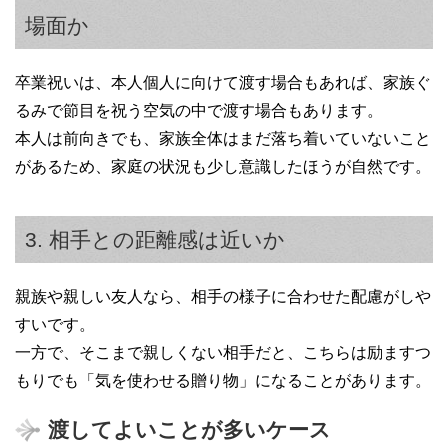
場面か
卒業祝いは、本人個人に向けて渡す場合もあれば、家族ぐ
るみで節目を祝う空気の中で渡す場合もあります。
本人は前向きでも、家族全体はまだ落ち着いていないこと
があるため、家庭の状況も少し意識したほうが自然です。
3. 相手との距離感は近いか
親族や親しい友人なら、相手の様子に合わせた配慮がしや
すいです。
一方で、そこまで親しくない相手だと、こちらは励ますつ
もりでも「気を使わせる贈り物」になることがあります。
渡してよいことが多いケース