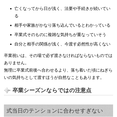
亡くなってから日が浅く、法要や手続きが続いてい
る
相手や家族がかなり落ち込んでいるとわかっている
卒業式そのものに複雑な気持ちが重なっていそう
自分と相手の関係が浅く、今渡す必然性が高くない
卒業祝いは、その場で必ず渡さなければならないものでは
ありません。
無理に卒業式前後へ合わせるより、落ち着いた頃にねぎら
いの気持ちとして渡すほうが自然なこともあります。
卒業シーズンならではの注意点
式当日のテンションに合わせすぎない