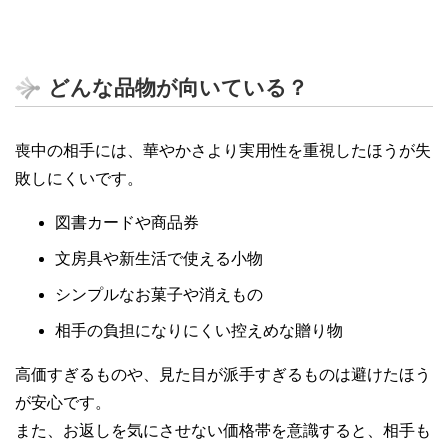
どんな品物が向いている？
喪中の相手には、華やかさより実用性を重視したほうが失
敗しにくいです。
図書カードや商品券
文房具や新生活で使える小物
シンプルなお菓子や消えもの
相手の負担になりにくい控えめな贈り物
高価すぎるものや、見た目が派手すぎるものは避けたほう
が安心です。
また、お返しを気にさせない価格帯を意識すると、相手も