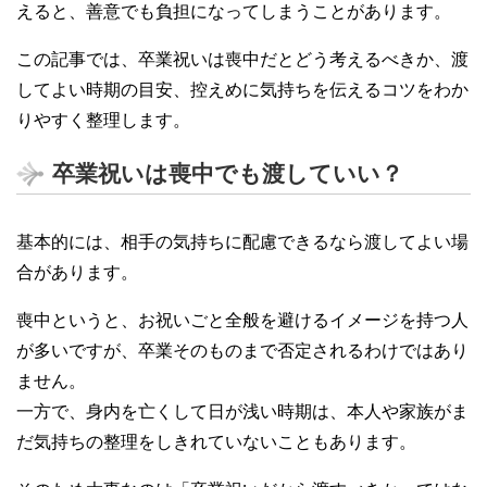
えると、善意でも負担になってしまうことがあります。
この記事では、卒業祝いは喪中だとどう考えるべきか、渡
してよい時期の目安、控えめに気持ちを伝えるコツをわか
りやすく整理します。
卒業祝いは喪中でも渡していい？
基本的には、相手の気持ちに配慮できるなら渡してよい場
合があります。
喪中というと、お祝いごと全般を避けるイメージを持つ人
が多いですが、卒業そのものまで否定されるわけではあり
ません。
一方で、身内を亡くして日が浅い時期は、本人や家族がま
だ気持ちの整理をしきれていないこともあります。