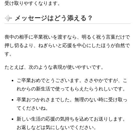
受け取りやすくなります。
メッセージはどう添える？
喪中の相手に卒業祝いを渡すなら、明るく祝う言葉だけで
押し切るより、ねぎらいと応援を中心にしたほうが自然で
す。
たとえば、次のような表現が使いやすいです。
ご卒業おめでとうございます。ささやかですが、こ
れからの新生活で使ってもらえたらうれしいです。
卒業おつかれさまでした。無理のない時に受け取っ
てくださいね。
新しい生活の応援の気持ちを込めてお送りします。
お返しなどは気にしないでください。