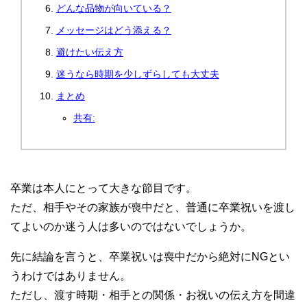
どんな品物が向いている？
メッセージはどう添える？
避けたい伝え方
迷うなら時期を少しずらしても大丈夫
まとめ
共有:
卒業は本人にとって大きな節目です。
ただ、相手やその家族が喪中だと、普通に卒業祝いを渡し
てよいのか迷う人は多いのではないでしょうか。
先に結論を言うと、卒業祝いは喪中だから絶対にNGとい
うわけではありません。
ただし、渡す時期・相手との関係・お祝いの伝え方を間違