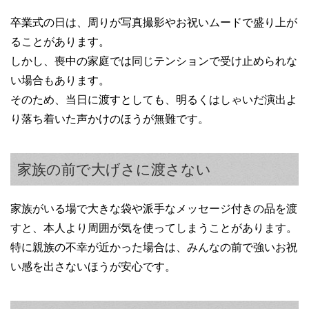
卒業式の日は、周りが写真撮影やお祝いムードで盛り上が
ることがあります。
しかし、喪中の家庭では同じテンションで受け止められな
い場合もあります。
そのため、当日に渡すとしても、明るくはしゃいだ演出よ
り落ち着いた声かけのほうが無難です。
家族の前で大げさに渡さない
家族がいる場で大きな袋や派手なメッセージ付きの品を渡
すと、本人より周囲が気を使ってしまうことがあります。
特に親族の不幸が近かった場合は、みんなの前で強いお祝
い感を出さないほうが安心です。