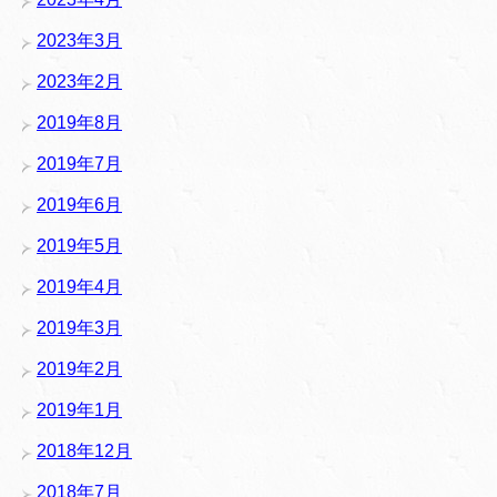
2023年3月
2023年2月
2019年8月
2019年7月
2019年6月
2019年5月
2019年4月
2019年3月
2019年2月
2019年1月
2018年12月
2018年7月