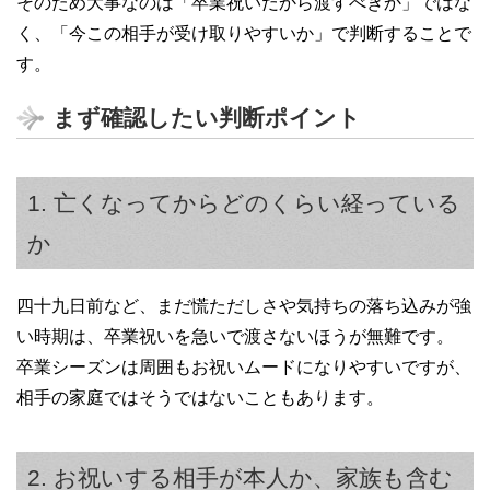
そのため大事なのは「卒業祝いだから渡すべきか」ではな
く、「今この相手が受け取りやすいか」で判断することで
す。
まず確認したい判断ポイント
1. 亡くなってからどのくらい経っている
か
四十九日前など、まだ慌ただしさや気持ちの落ち込みが強
い時期は、卒業祝いを急いで渡さないほうが無難です。
卒業シーズンは周囲もお祝いムードになりやすいですが、
相手の家庭ではそうではないこともあります。
2. お祝いする相手が本人か、家族も含む