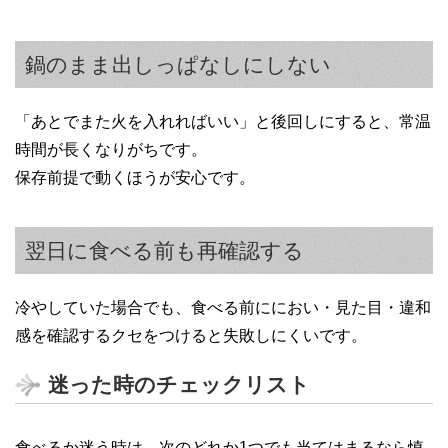
鍋のまま出しっぱなしにしない
「あとでまた火を入れればいい」と後回しにすると、常温
時間が長くなりがちです。
保存前提で動くほうが安心です。
翌日に食べる前も再確認する
冷やしていた場合でも、食べる前ににおい・見た目・違和
感を確認するクセをつけると失敗しにくいです。
迷った時のチェックリスト
食べるか迷う時は、次のどれか1つでも当てはまるなら慎