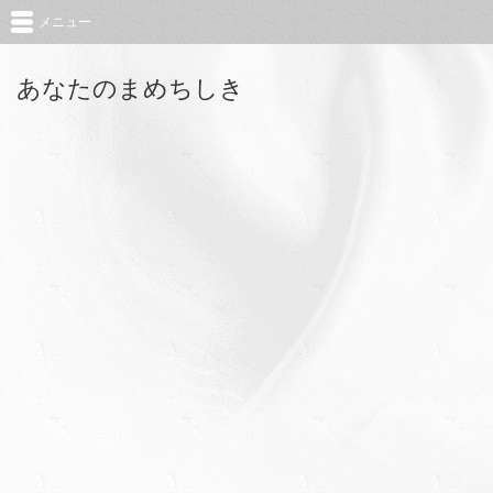
メニュー
あなたのまめちしき