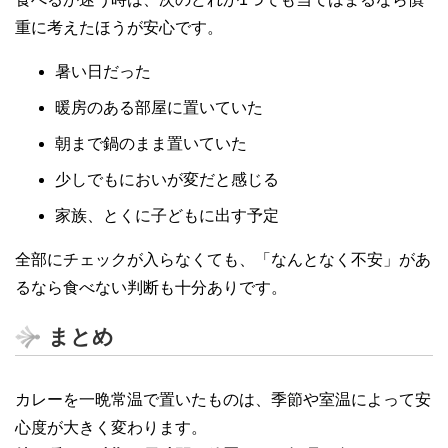
重に考えたほうが安心です。
暑い日だった
暖房のある部屋に置いていた
朝まで鍋のまま置いていた
少しでもにおいが変だと感じる
家族、とくに子どもに出す予定
全部にチェックが入らなくても、「なんとなく不安」があ
るなら食べない判断も十分ありです。
まとめ
カレーを一晩常温で置いたものは、季節や室温によって安
心度が大きく変わります。