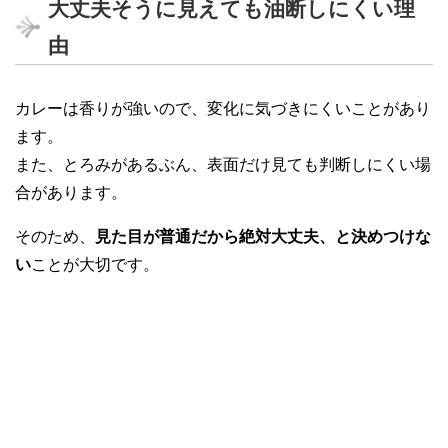
大丈夫そうに見えても油断しにくい理
由
カレーは香りが強いので、変化に気づきにくいことがあり
ます。
また、とろみがあるぶん、表面だけ見ても判断しにくい場
合があります。
そのため、
見た目が普通だから絶対大丈夫、と決めつけな
い
ことが大切です。