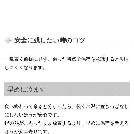
安全に残したい時のコツ
一晩置く前提にせず、余った時点で保存を意識すると失敗
しにくくなります。
早めに冷ます
食べ終わって余ると分かったら、長く常温に置きっぱなし
にしないほうが安心です。
鍋の熱がこもったまま放置するより、早めに保存を考える
ほうが安全寄りです。