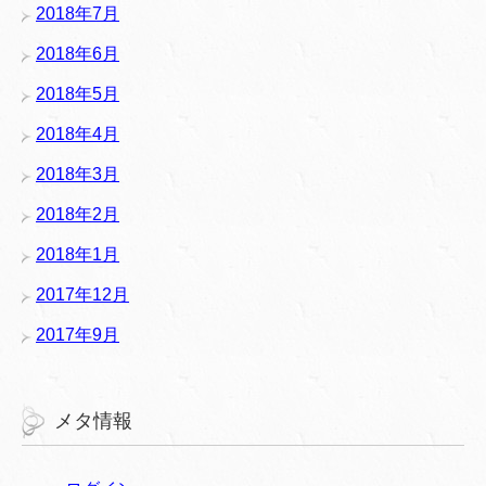
2018年7月
2018年6月
2018年5月
2018年4月
2018年3月
2018年2月
2018年1月
2017年12月
2017年9月
メタ情報