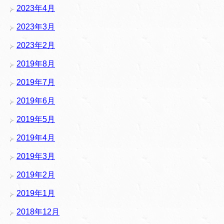
2023年4月
2023年3月
2023年2月
2019年8月
2019年7月
2019年6月
2019年5月
2019年4月
2019年3月
2019年2月
2019年1月
2018年12月