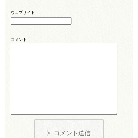
ウェブサイト
コメント
コメント送信