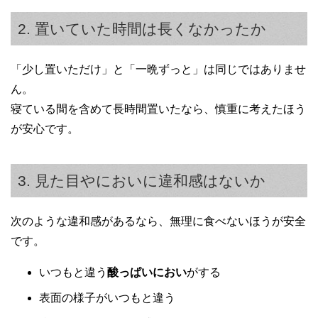
2. 置いていた時間は長くなかったか
「少し置いただけ」と「一晩ずっと」は同じではありませ
ん。
寝ている間を含めて長時間置いたなら、慎重に考えたほう
が安心です。
3. 見た目やにおいに違和感はないか
次のような違和感があるなら、無理に食べないほうが安全
です。
いつもと違う
酸っぱいにおい
がする
表面の様子がいつもと違う