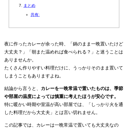
まとめ
共有:
夜に作ったカレーが余った時、「鍋のまま一晩置いたけど
大丈夫？」「朝また温めれば食べられる？」と迷うことは
ありませんか。
たくさん作りやすい料理だけに、うっかりそのまま置いて
しまうこともありますよね。
結論から言うと、
カレーを一晩常温で置いたものは、季節
や部屋の温度によっては慎重に考えたほうが安心です。
特に暖かい時期や室温が高い部屋では、「しっかり火を通
した料理だから大丈夫」とは言い切れません。
この記事では、カレーは一晩常温で置いても大丈夫なの