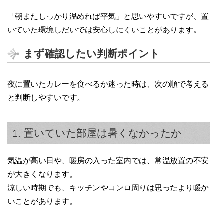
「朝またしっかり温めれば平気」と思いやすいですが、置
いていた環境しだいでは安心しにくいことがあります。
まず確認したい判断ポイント
夜に置いたカレーを食べるか迷った時は、次の順で考える
と判断しやすいです。
1. 置いていた部屋は暑くなかったか
気温が高い日や、暖房の入った室内では、常温放置の不安
が大きくなります。
涼しい時期でも、キッチンやコンロ周りは思ったより暖か
いことがあります。