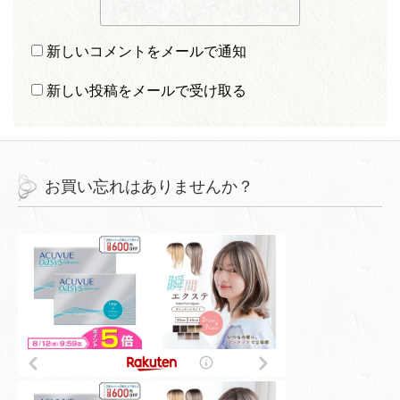
新しいコメントをメールで通知
新しい投稿をメールで受け取る
お買い忘れはありませんか？