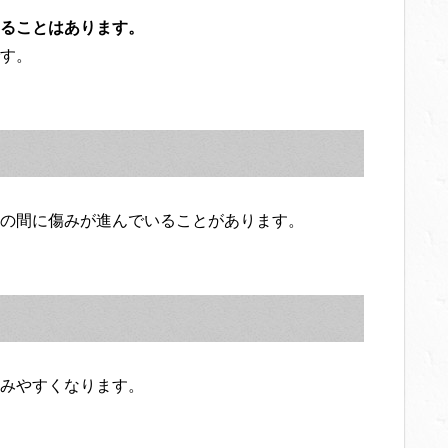
ることはあります。
す。
の間に傷みが進んでいることがあります。
みやすくなります。