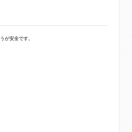
うが安全です。