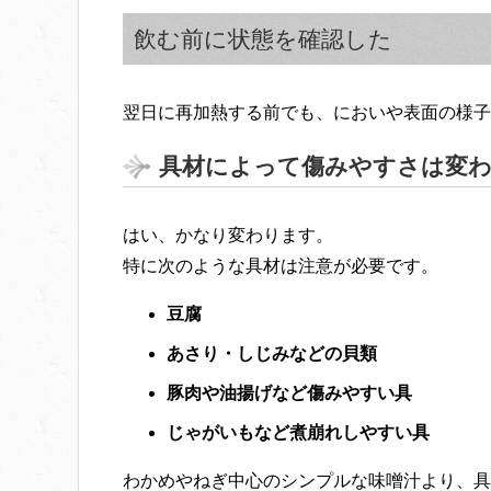
飲む前に状態を確認した
翌日に再加熱する前でも、においや表面の様子
具材によって傷みやすさは変
はい、かなり変わります。
特に次のような具材は注意が必要です。
豆腐
あさり・しじみなどの貝類
豚肉や油揚げなど傷みやすい具
じゃがいもなど煮崩れしやすい具
わかめやねぎ中心のシンプルな味噌汁より、具