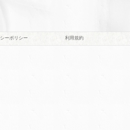
シーポリシー
利用規約