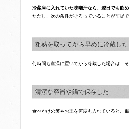
冷蔵庫に入れていた味噌汁なら、翌日でも飲め
ただし、次の条件がそろっていることが前提で
粗熱を取ってから早めに冷蔵した
何時間も室温に置いてから冷蔵した場合は、そ
清潔な容器や鍋で保存した
食べかけの箸やお玉を何度も入れていると、傷