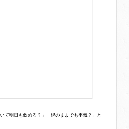
いて明日も飲める？」「鍋のままでも平気？」と