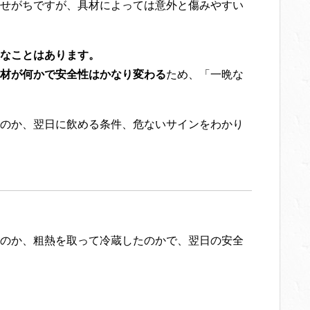
せがちですが、具材によっては意外と傷みやすい
なことはあります。
材が何かで安全性はかなり変わる
ため、「一晩な
のか、翌日に飲める条件、危ないサインをわかり
のか、粗熱を取って冷蔵したのかで、翌日の安全