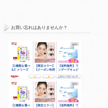
お買い忘れはありませんか？