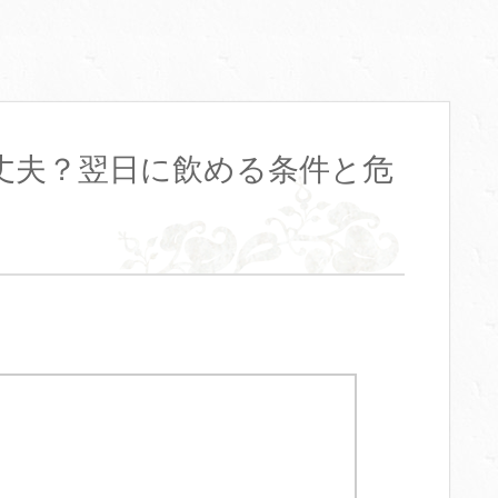
丈夫？翌日に飲める条件と危