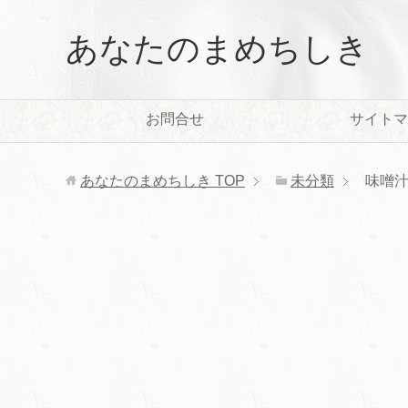
あなたのまめちしき
お問合せ
サイトマ
あなたのまめちしき
TOP
未分類
味噌