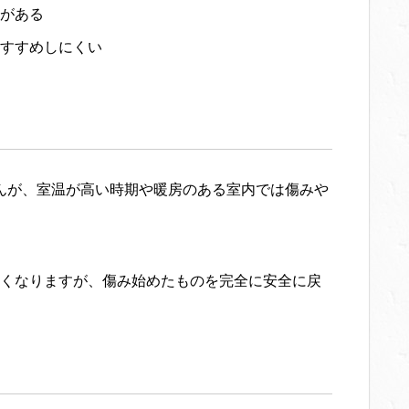
とがある
おすすめしにくい
んが、室温が高い時期や暖房のある室内では傷みや
くなりますが、傷み始めたものを完全に安全に戻