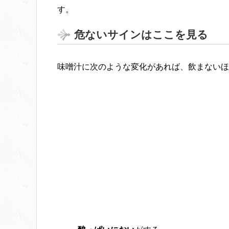
す。
危ないサインはここを見る
味噌汁に次のような変化があれば、飲まないほ