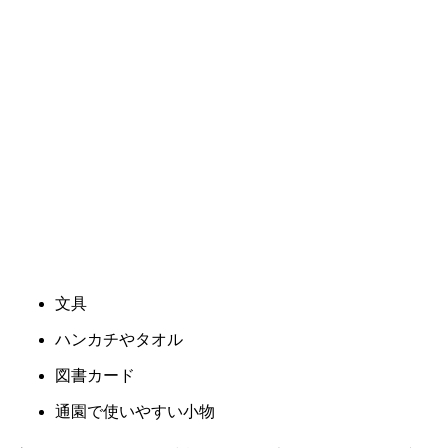
文具
ハンカチやタオル
図書カード
通園で使いやすい小物