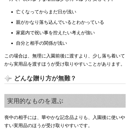
亡くなってからまだ日が浅い
親がかなり落ち込んでいるとわかっている
家庭内で祝い事を控えたい考えが強い
自分と相手の関係が浅い
この場合は、無理に入園前後に渡すより、少し落ち着いて
から実用品を渡すほうが受け取りやすいことがあります。
どんな贈り方が無難？
実用的なものを選ぶ
喪中の相手には、華やかな記念品よりも、入園後に使いや
すい実用品のほうが受け取りやすいです。