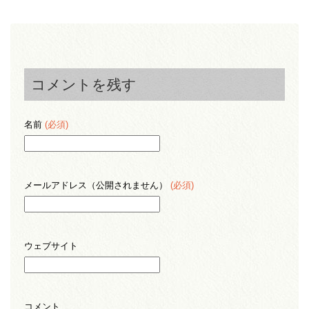
コメントを残す
名前
(必須)
メールアドレス（公開されません）
(必須)
ウェブサイト
コメント