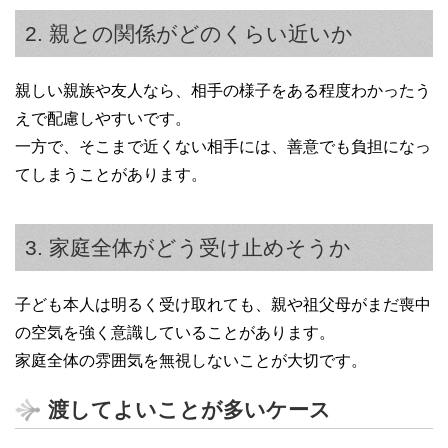
2. 親との関係がどのくらい近いか
親しい親族や友人なら、相手の様子をある程度わかったう
えで配慮しやすいです。
一方で、そこまで近くない相手には、善意でも負担になっ
てしまうことがあります。
3. 家庭全体がどう受け止めそうか
子ども本人は明るく受け取れても、親や祖父母がまだ喪中
の空気を強く意識していることがあります。
家庭全体の雰囲気を無視しないことが大切です。
渡してよいことが多いケース