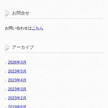
お問合せ
お問い合わせは
こちら
アーカイブ
2026年3月
2023年5月
2023年4月
2023年3月
2023年2月
2019年8月