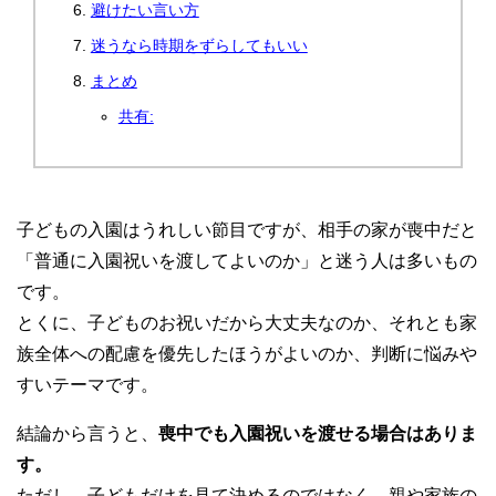
避けたい言い方
迷うなら時期をずらしてもいい
まとめ
共有:
子どもの入園はうれしい節目ですが、相手の家が喪中だと
「普通に入園祝いを渡してよいのか」と迷う人は多いもの
です。
とくに、子どものお祝いだから大丈夫なのか、それとも家
族全体への配慮を優先したほうがよいのか、判断に悩みや
すいテーマです。
結論から言うと、
喪中でも入園祝いを渡せる場合はありま
す。
ただし、子どもだけを見て決めるのではなく、親や家族の