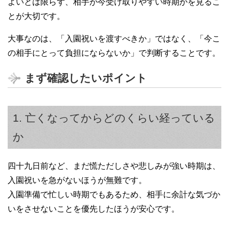
よいとは限らず、相手が今受け取りやすい時期かを見るこ
とが大切です。
大事なのは、「入園祝いを渡すべきか」ではなく、「今こ
の相手にとって負担にならないか」で判断することです。
まず確認したいポイント
1. 亡くなってからどのくらい経っている
か
四十九日前など、まだ慌ただしさや悲しみが強い時期は、
入園祝いを急がないほうが無難です。
入園準備で忙しい時期でもあるため、相手に余計な気づか
いをさせないことを優先したほうが安心です。