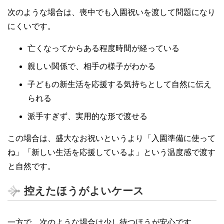
次のような場合は、喪中でも入園祝いを渡して問題になり
にくいです。
亡くなってからある程度時間が経っている
親しい関係で、相手の様子がわかる
子どもの新生活を応援する気持ちとして自然に伝え
られる
派手すぎず、実用的な形で渡せる
この場合は、盛大なお祝いというより「入園準備に使って
ね」「新しい生活を応援しているよ」という温度感で渡す
と自然です。
控えたほうがよいケース
一方で、次のような場合は少し待つほうが安心です。