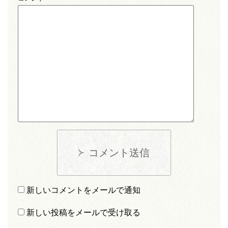
コメント送信
新しいコメントをメールで通知
新しい投稿をメールで受け取る