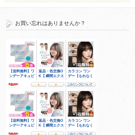
お買い忘れはありませんか？