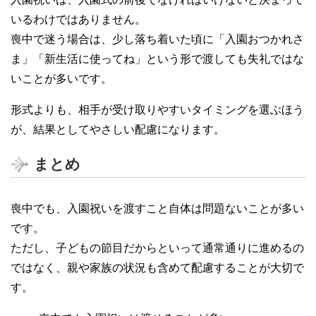
いるわけではありません。
喪中で迷う場合は、少し落ち着いた頃に「入園おつかれさ
ま」「新生活に使ってね」という形で渡しても失礼ではな
いことが多いです。
形式よりも、相手が受け取りやすいタイミングを選ぶほう
が、結果としてやさしい配慮になります。
まとめ
喪中でも、入園祝いを渡すこと自体は問題ないことが多い
です。
ただし、子どもの節目だからといって通常通りに進めるの
ではなく、親や家族の状況も含めて配慮することが大切で
す。