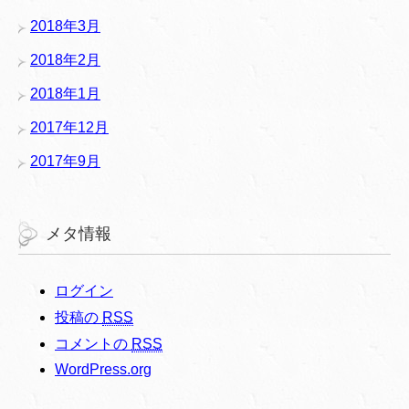
2018年3月
2018年2月
2018年1月
2017年12月
2017年9月
メタ情報
ログイン
投稿の
RSS
コメントの
RSS
WordPress.org