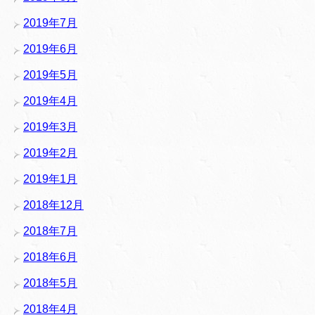
2019年7月
2019年6月
2019年5月
2019年4月
2019年3月
2019年2月
2019年1月
2018年12月
2018年7月
2018年6月
2018年5月
2018年4月