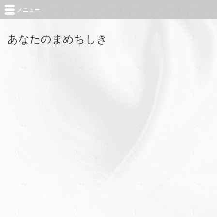
メニュー
あなたのまめちしき