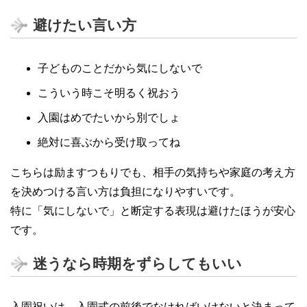
避けたい言い方
子どものことだから気にしないで
こういう時こそ明るく祝おう
入園はめでたいから別でしょ
絶対に喜ぶから受け取ってね
こちらは励ますつもりでも、相手の気持ちや家庭の考え方
を決めつける言い方は負担になりやすいです。
特に「気にしないで」と断定する表現は避けたほうが安心
です。
迷うなら時期をずらしてもいい
入園祝いは、入園式の前後でなければいけないと決まって