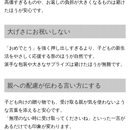
高価すぎるものや、お返しの負担が大きくなるものは避け
たほうが安心です。
大げさにお祝いしない
「おめでとう」を強く押し出しすぎるより、子どもの新生
活をやさしく応援する形のほうが自然です。
派手な包装や大きなサプライズは避けたほうが無難です。
親への配慮が伝わる言い方にする
子ども向けの贈り物でも、受け取る親が気を使わないよう
な言葉を添えると安心です。
「無理のない時に受け取ってくださいね」といった一言が
あるだけでも印象が変わります。