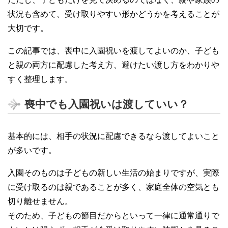
状況も含めて、受け取りやすい形かどうかを考えることが
大切です。
この記事では、喪中に入園祝いを渡してよいのか、子ども
と親の両方に配慮した考え方、避けたい渡し方をわかりや
すく整理します。
喪中でも入園祝いは渡していい？
基本的には、相手の状況に配慮できるなら渡してよいこと
が多いです。
入園そのものは子どもの新しい生活の始まりですが、実際
に受け取るのは親であることが多く、家庭全体の空気とも
切り離せません。
そのため、子どもの節目だからといって一律に通常通りで