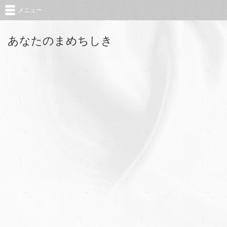
メニュー
あなたのまめちしき