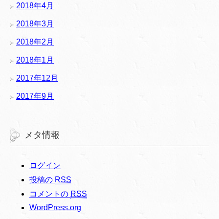
2018年4月
2018年3月
2018年2月
2018年1月
2017年12月
2017年9月
メタ情報
ログイン
投稿の
RSS
コメントの
RSS
WordPress.org