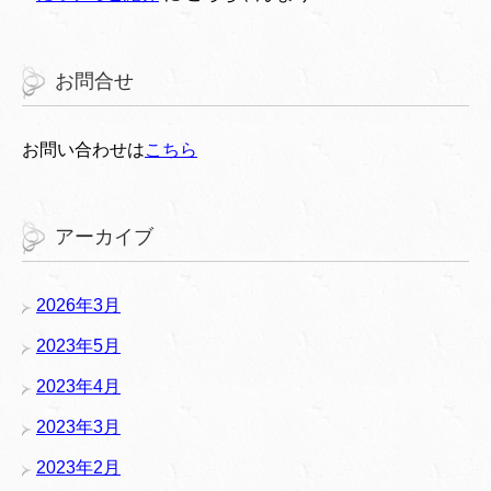
お問合せ
お問い合わせは
こちら
アーカイブ
2026年3月
2023年5月
2023年4月
2023年3月
2023年2月