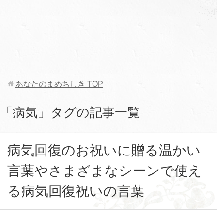
あなたのまめちしき
TOP
「病気」タグの記事一覧
病気回復のお祝いに贈る温かい
言葉やさまざまなシーンで使え
る病気回復祝いの言葉