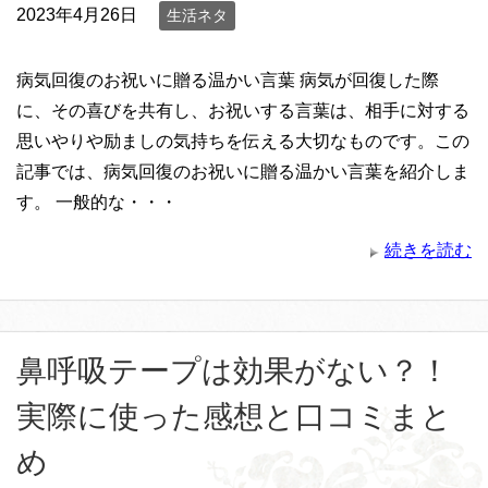
2023年4月26日
生活ネタ
病気回復のお祝いに贈る温かい言葉 病気が回復した際
に、その喜びを共有し、お祝いする言葉は、相手に対する
思いやりや励ましの気持ちを伝える大切なものです。この
記事では、病気回復のお祝いに贈る温かい言葉を紹介しま
す。 一般的な・・・
続きを読む
鼻呼吸テープは効果がない？！
実際に使った感想と口コミまと
め