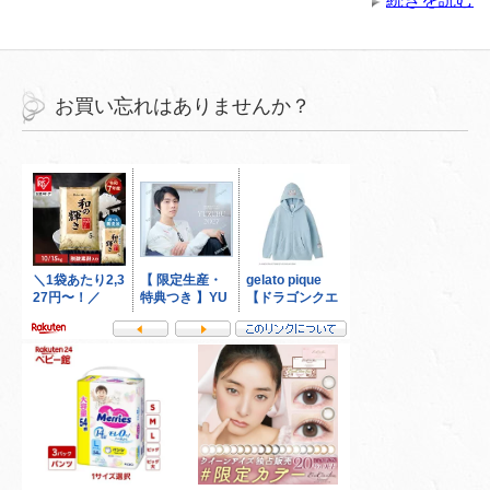
お買い忘れはありませんか？