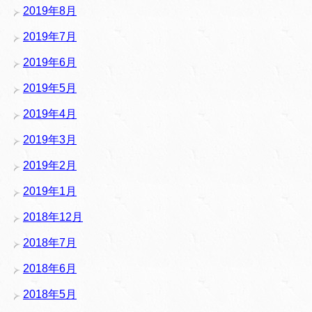
2019年8月
2019年7月
2019年6月
2019年5月
2019年4月
2019年3月
2019年2月
2019年1月
2018年12月
2018年7月
2018年6月
2018年5月